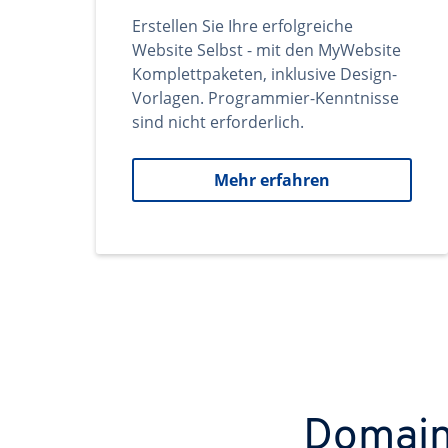
Erstellen Sie Ihre erfolgreiche
Website Selbst - mit den MyWebsite
Komplettpaketen, inklusive Design-
Vorlagen. Programmier-Kenntnisse
sind nicht erforderlich.
Mehr erfahren
Domains