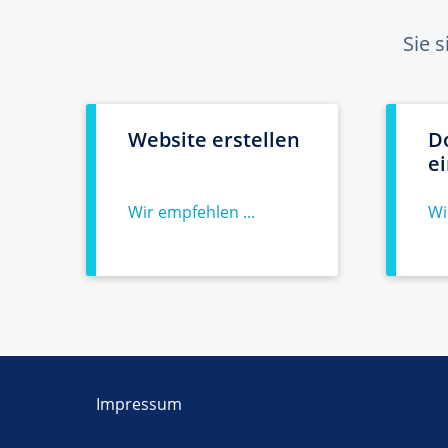
Sie 
Website erstellen
D
e
Wir empfehlen ...
Wi
Impressum