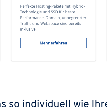
Perfekte Hosting-Pakete mit Hybrid-
Technologie und SSD für beste
Performance. Domain, unbegrenzter
Traffic und Webspace sind bereits
inklusive.
Mehr erfahren
 so individuell wie Ihr