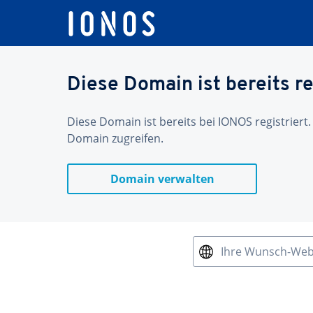
Diese Domain ist bereits re
Diese Domain ist bereits bei IONOS registriert.
Domain zugreifen.
Domain verwalten
Ihre Wunsch-We