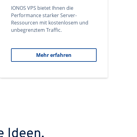
IONOS VPS bietet Ihnen die
Performance starker Server-
Ressourcen mit kostenlosem und
unbegrenztem Traffic.
Mehr erfahren
e Ideen.