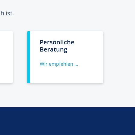
 ist.
Persönliche
Beratung
Wir empfehlen ...