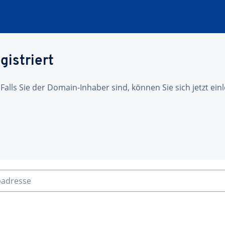
gistriert
 Falls Sie der Domain-Inhaber sind, können Sie sich jetzt ei
badresse