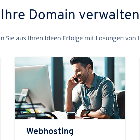
Ihre Domain verwalten
 Sie aus Ihren Ideen Erfolge mit Lösungen von
Webhosting