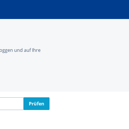
nloggen und auf Ihre
Prüfen